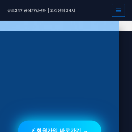
콘
유로247 공식가입센터 | 고객센터 24시
텐
MAI
츠
로
MEN
건
너
뛰
기
⚡ 회원가입 바로가기 →