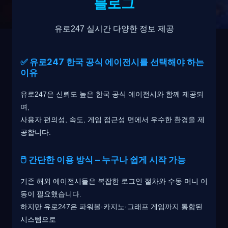
블로그
유로247 실시간 다양한 정보 제공
✅ 유로247 한국 공식 에이전시를 선택해야 하는
이유
유로247은 신뢰도 높은 한국 공식 에이전시와 함께 제공되
며,
사용자 편의성, 속도, 게임 접근성 면에서 우수한 환경을 제
공합니다.
🖱️ 간단한 이용 방식 – 누구나 쉽게 시작 가능
기존 해외 에이전시들은 복잡한 로그인 절차와 수동 머니 이
동이 필요했습니다.
하지만 유로247은 파워볼·카지노·그래프 게임까지 통합된
시스템으로