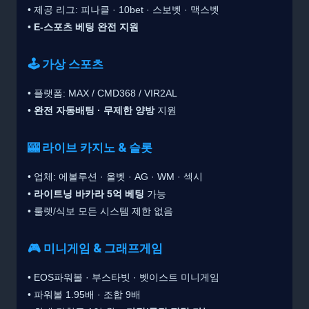
• 제공 리그: 피나클 · 10bet · 스보벳 · 맥스벳
•
E-스포츠 베팅 완전 지원
🕹️ 가상 스포츠
• 플랫폼: MAX / CMD368 / VIR2AL
•
완전 자동배팅 · 무제한 양방
지원
🎰 라이브 카지노 & 슬롯
• 업체: 에볼루션 · 올벳 · AG · WM · 섹시
•
라이트닝 바카라 5억 베팅
가능
• 룰렛/식보 모든 시스템 제한 없음
🎮 미니게임 & 그래프게임
• EOS파워볼 · 부스타빗 · 벳이스트 미니게임
• 파워볼 1.95배 · 조합 9배