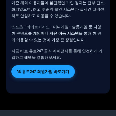
기존 해외 이용자들이 불편했던 가입 절차는 전부 간소
화되었으며, 최고 수준의 보안 시스템과 실시간 고객센
터로 안심하고 이용할 수 있습니다.
스포츠 · 라이브카지노 · 미니게임 · 슬롯게임 등 다양
한 콘텐츠를
게임머니 자유 이동 시스템
을 통해 한 번
에 이용할 수 있는 것이 가장 큰 장점입니다.
지금 바로 유로247 공식 에이전시를 통해 안전하게 가
입하고 혜택을 경험해보세요.
🚀 유로247 회원가입 바로가기