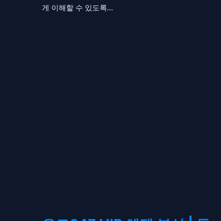
게 이해할 수 있도록…