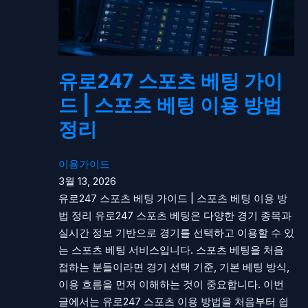
유로247 스포츠 베팅 가이
드 | 스포츠 베팅 이용 방법
정리
이용가이드
3월 13, 2026
유로247 스포츠 베팅 가이드 | 스포츠 베팅 이용 방
법 정리 유로247 스포츠 베팅은 다양한 경기 종목과
실시간 정보 기반으로 경기를 선택하고 이용할 수 있
는 스포츠 베팅 서비스입니다. 스포츠 베팅을 처음
접하는 분들이라면 경기 선택 기준, 기본 베팅 방식,
이용 흐름을 먼저 이해하는 것이 중요합니다. 이번
글에서는 유로247 스포츠 이용 방법을 처음부터 쉽