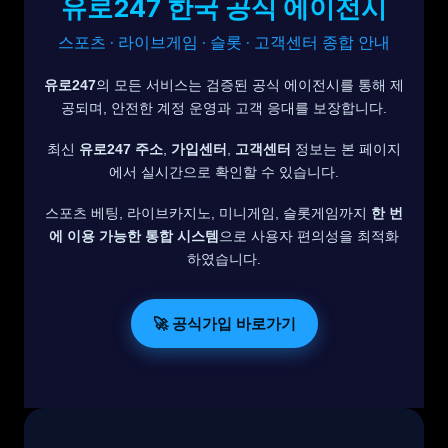
유로247 한국 공식 에이전시
스포츠 · 라이브게임 · 슬롯 · 고객센터 종합 안내
유로247
의 모든 서비스는 검증된 공식 에이전시를 통해 제
공되며, 안전한 계정 운영과 고객 응대를 보장합니다.
최신
유로247 주소
,
가입센터
,
고객센터
정보는 본 페이지
에서 실시간으로 확인할 수 있습니다.
스포츠 베팅, 라이브카지노, 미니게임, 슬롯게임까지
한 번
에 이용 가능한 통합 시스템
으로 사용자 편의성을 최적화
하였습니다.
🚀 공식가입 바로가기