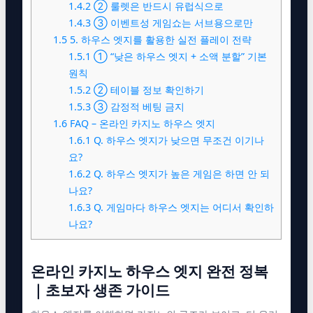
1.4.2
② 룰렛은 반드시 유럽식으로
1.4.3
③ 이벤트성 게임쇼는 서브용으로만
1.5
5. 하우스 엣지를 활용한 실전 플레이 전략
1.5.1
① “낮은 하우스 엣지 + 소액 분할” 기본
원칙
1.5.2
② 테이블 정보 확인하기
1.5.3
③ 감정적 베팅 금지
1.6
FAQ – 온라인 카지노 하우스 엣지
1.6.1
Q. 하우스 엣지가 낮으면 무조건 이기나
요?
1.6.2
Q. 하우스 엣지가 높은 게임은 하면 안 되
나요?
1.6.3
Q. 게임마다 하우스 엣지는 어디서 확인하
나요?
온라인 카지노 하우스 엣지 완전 정복
｜초보자 생존 가이드