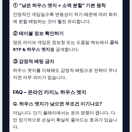
① “낮은 하우스 엣지 + 소액 분할” 기본 원칙
안정적인 게임일수록 변동성이 적기 때문에 여러 회차
에 분할 베팅하는 것이 훨씬 유리합니다.
② 테이블 정보 확인하기
많은 라이브 게임은 정보창 또는 도움말 메뉴에서
공식
RTP & 하우스 엣지
를 공개합니다.
③ 감정적 베팅 금지
하우스 엣지를 이해해도 감정적 베팅으로 전략이 무너
지면 아무 의미가 없습니다.
FAQ – 온라인 카지노 하우스 엣지
Q. 하우스 엣지가 낮으면 무조건 이기나요?
아닙니다. 단기 플레이에서는 운의 영향이 큽니다. 다
만 장기적으로 손실이 확실히 줄어드는 효과가 있습니
다.