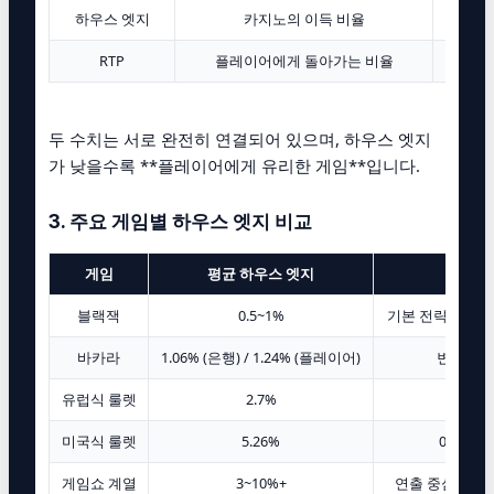
하우스 엣지
카지노의 이득 비율
RTP
플레이어에게 돌아가는 비율
100
두 수치는 서로 완전히 연결되어 있으며, 하우스 엣지
가 낮을수록 **플레이어에게 유리한 게임**입니다.
3. 주요 게임별 하우스 엣지 비교
게임
평균 하우스 엣지
블랙잭
0.5~1%
기본 전략 사용 
바카라
1.06% (은행) / 1.24% (플레이어)
변동성 
유럽식 룰렛
2.7%
싱글 
미국식 룰렛
5.26%
00(더블
게임쇼 계열
3~10%+
연출 중심, 하우