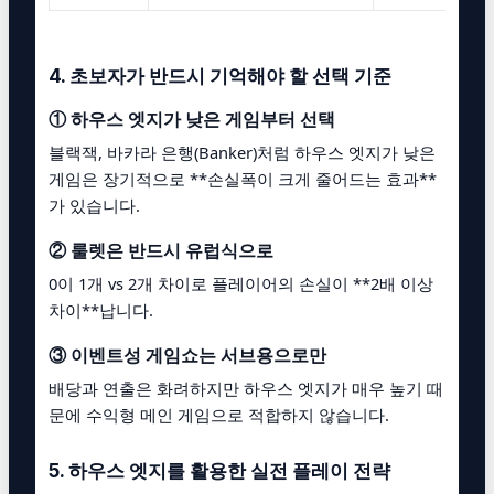
4. 초보자가 반드시 기억해야 할 선택 기준
① 하우스 엣지가 낮은 게임부터 선택
블랙잭, 바카라 은행(Banker)처럼 하우스 엣지가 낮은
게임은 장기적으로 **손실폭이 크게 줄어드는 효과**
가 있습니다.
② 룰렛은 반드시 유럽식으로
0이 1개 vs 2개 차이로 플레이어의 손실이 **2배 이상
차이**납니다.
③ 이벤트성 게임쇼는 서브용으로만
배당과 연출은 화려하지만 하우스 엣지가 매우 높기 때
문에 수익형 메인 게임으로 적합하지 않습니다.
5. 하우스 엣지를 활용한 실전 플레이 전략