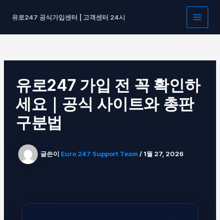
콘
유로247 공식가입센터 | 고객센터 24시
텐
MAI
츠
로
MEN
건
너
뛰
유로247 가입 전 꼭 확인하
기
세요｜공식 사이트와 총판
구분법
글쓴이
Euro 247 Support Team
/
1월 27, 2026