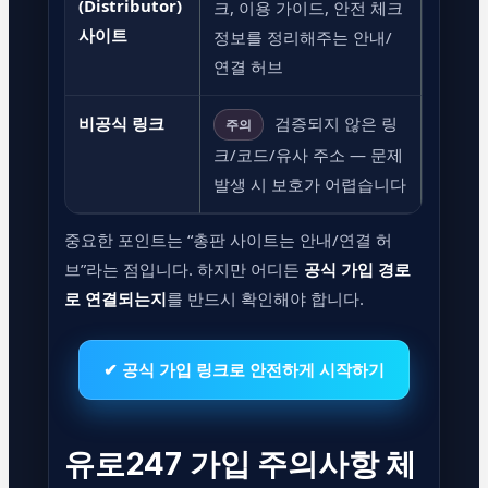
(Distributor)
크, 이용 가이드, 안전 체크
사이트
정보를 정리해주는 안내/
연결 허브
비공식 링크
검증되지 않은 링
주의
크/코드/유사 주소 — 문제
발생 시 보호가 어렵습니다
중요한 포인트는 “총판 사이트는 안내/연결 허
브”라는 점입니다. 하지만 어디든
공식 가입 경로
로 연결되는지
를 반드시 확인해야 합니다.
✔ 공식 가입 링크로 안전하게 시작하기
유로247 가입 주의사항 체