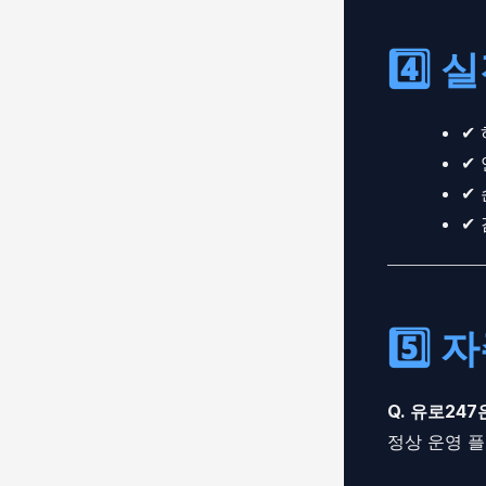
4️⃣
✔
✔
✔
✔
5️⃣ 
Q. 유로24
정상 운영 