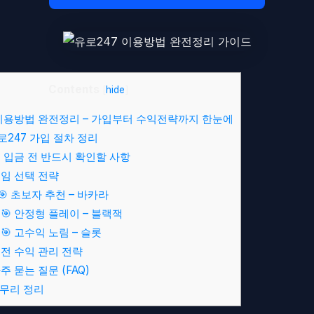
Contents
[
hide
]
이용방법 완전정리 – 가입부터 수익전략까지 한눈에
유로247 가입 절차 정리
 첫 입금 전 반드시 확인할 사항
 게임 선택 전략
🎯 초보자 추천 – 바카라
🎯 안정형 플레이 – 블랙잭
🎯 고수익 노림 – 슬롯
 실전 수익 관리 전략
자주 묻는 질문 (FAQ)
마무리 정리