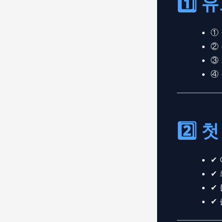
1️⃣
①
②
③
④
2️⃣
✔
✔
✔
✔