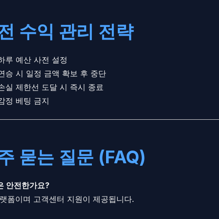
 실전 수익 관리 전략
 하루 예산 사전 설정
 연승 시 일정 금액 확보 후 중단
 손실 제한선 도달 시 즉시 종료
 감정 베팅 금지
자주 묻는 질문 (FAQ)
7은 안전한가요?
플랫폼이며 고객센터 지원이 제공됩니다.