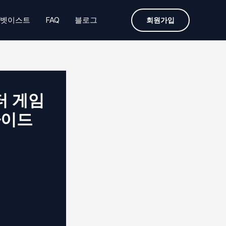
벳이스트
FAQ
블로그
회원가입
터 게임
가이드